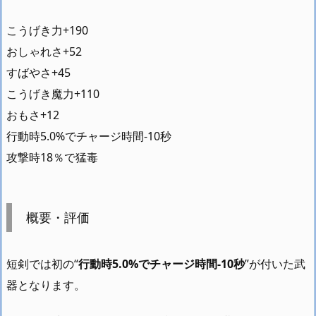
こうげき力+190
おしゃれさ+52
すばやさ+45
こうげき魔力+110
おもさ+12
行動時5.0%でチャージ時間-10秒
攻撃時18％で猛毒
概要・評価
短剣では初の“
行動時5.0%でチャージ時間-10秒
”が付いた武
器となります。