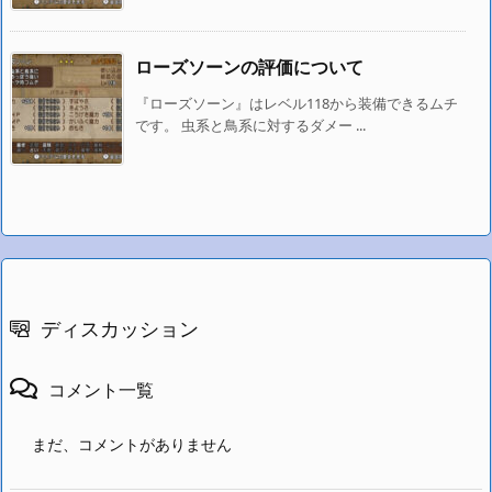
ローズソーンの評価について
『ローズソーン』はレベル118から装備できるムチ
です。 虫系と鳥系に対するダメー ...
ディスカッション
コメント一覧
まだ、コメントがありません