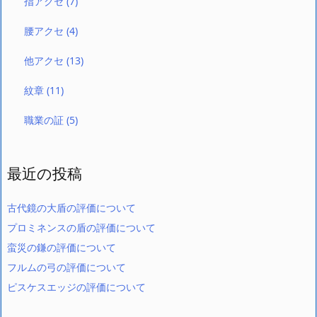
指アクセ
(7)
腰アクセ
(4)
他アクセ
(13)
紋章
(11)
職業の証
(5)
最近の投稿
古代鏡の大盾の評価について
プロミネンスの盾の評価について
蛮災の鎌の評価について
フルムの弓の評価について
ピスケスエッジの評価について