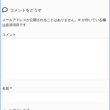
コメントをどうぞ
メールアドレスが公開されることはありません。
※
が付いている欄
は必須項目です
コメント
名前
*