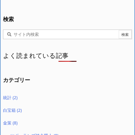
検索
よく読まれている記事
カテゴリー
統計
(2)
白宝箱
(2)
金策
(8)