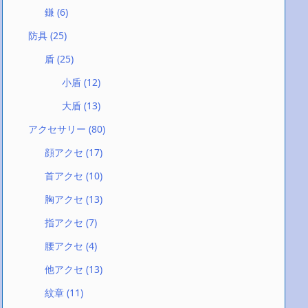
鎌
(6)
防具
(25)
盾
(25)
小盾
(12)
大盾
(13)
アクセサリー
(80)
顔アクセ
(17)
首アクセ
(10)
胸アクセ
(13)
指アクセ
(7)
腰アクセ
(4)
他アクセ
(13)
紋章
(11)