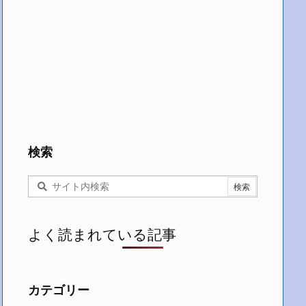
検索
よく読まれている記事
カテゴリー