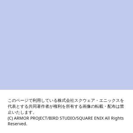
このページで利用している株式会社スクウェア・エニックスを
代表とする共同著作者が権利を所有する画像の転載・配布は禁
止いたします。
(C) ARMOR PROJECT/BIRD STUDIO/SQUARE ENIX All Rights
Reserved.