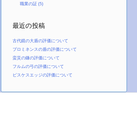
職業の証
(5)
最近の投稿
古代鏡の大盾の評価について
プロミネンスの盾の評価について
蛮災の鎌の評価について
フルムの弓の評価について
ピスケスエッジの評価について