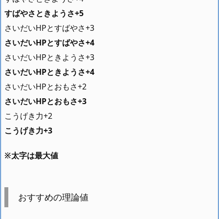
すばやさときようさ+5
さいだいHPとすばやさ+3
さいだいHPとすばやさ+4
さいだいHPときようさ+3
さいだいHPときようさ+4
さいだいHPとおもさ+2
さいだいHPとおもさ+3
こうげき力+2
こうげき力+3
※太字は最大値
おすすめの理論値