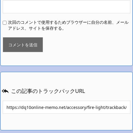
次回のコメントで使用するためブラウザーに自分の名前、メール
アドレス、サイトを保存する。
この記事のトラックバックURL
