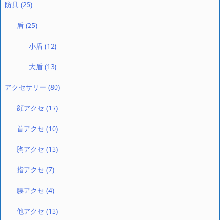
防具
(25)
盾
(25)
小盾
(12)
大盾
(13)
アクセサリー
(80)
顔アクセ
(17)
首アクセ
(10)
胸アクセ
(13)
指アクセ
(7)
腰アクセ
(4)
他アクセ
(13)