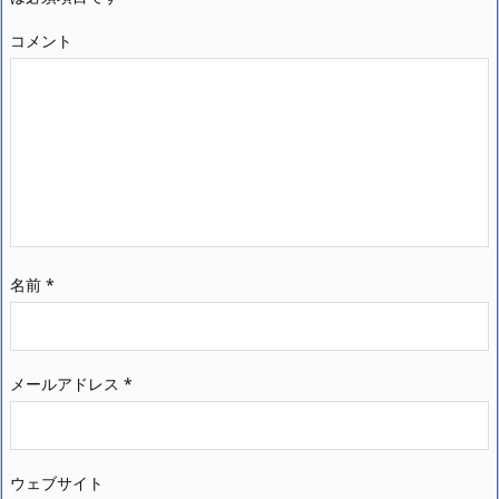
コメント
名前
*
メールアドレス
*
ウェブサイト