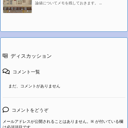
論値についてメモを残しておきます。 ...
ディスカッション
コメント一覧
まだ、コメントがありません
コメントをどうぞ
メールアドレスが公開されることはありません。
※
が付いている欄
は必須項目です