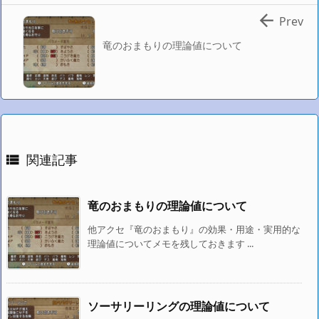

Prev
竜のおまもりの理論値について
関連記事

竜のおまもりの理論値について
他アクセ『竜のおまもり』の効果・用途・実用的な
理論値についてメモを残しておきます ...
ソーサリーリングの理論値について