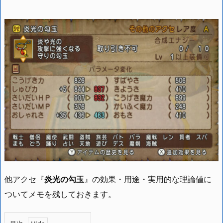
他アクセ『
炎光の勾玉
』の効果・用途・実用的な理論値に
ついてメモを残しておきます。