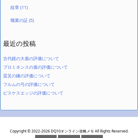
紋章
(11)
職業の証
(5)
最近の投稿
古代鏡の大盾の評価について
プロミネンスの盾の評価について
蛮災の鎌の評価について
フルムの弓の評価について
ピスケスエッジの評価について
Copyright ©
2022
-2026
DQ10オンライン攻略メモ
All Rights Reserved.