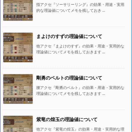
指アクセ『ソーサリーリング』の効果・用途・実用
的な理論値についてメモを残しておき ...
まよけのすずの理論値について
他アクセ『まよけのすず』の効果・用途・実用的な
理論値についてメモを残しておきます ...
剛勇のベルトの理論値について
腰アクセ『剛勇のベルト』の効果・用途・実用的な
理論値についてメモを残しておきます ...
紫竜の煌玉の理論値について
他アクセ『紫竜の煌玉』の効果・用途・実用的な理