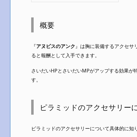
概要
『
アヌビスのアンク
』は胸に装備するアクセサ
ると報酬として入手できます。
さいだいHPとさいだいMPがアップする効果が
す。
ピラミッドのアクセサリー
ピラミッドのアクセサリーについて具体的に知