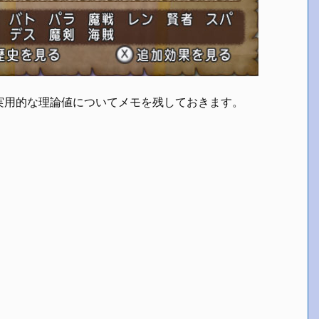
実用的な理論値についてメモを残しておきます。