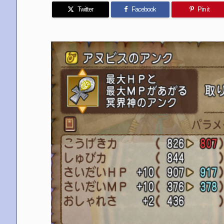
Twitter
Facebook
Pin it