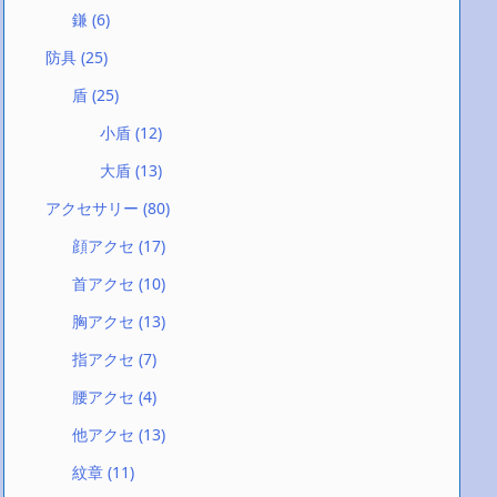
鎌
(6)
防具
(25)
盾
(25)
小盾
(12)
大盾
(13)
アクセサリー
(80)
顔アクセ
(17)
首アクセ
(10)
胸アクセ
(13)
指アクセ
(7)
腰アクセ
(4)
他アクセ
(13)
紋章
(11)