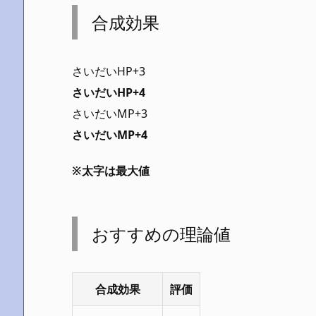
合成効果
さいだいHP+3
さいだいHP+4
さいだいMP+3
さいだいMP+4
※太字は最大値
おすすめの理論値
合成効果
評価